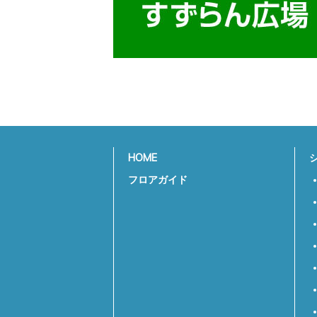
HOME
フロアガイド