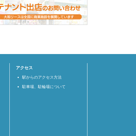
アクセス
駅からのアクセス方法
駐車場、駐輪場について