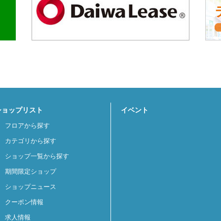
ショップリスト
イベント
フロアから探す
カテゴリから探す
ショップ一覧から探す
期間限定ショップ
ショップニュース
クーポン情報
求人情報