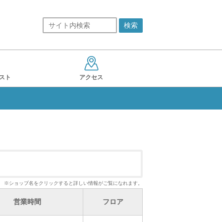
スト
アクセス
※ショップ名をクリックすると詳しい情報がご覧になれます。
営業時間
フロア