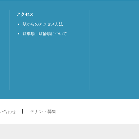
アクセス
駅からのアクセス方法
駐車場、駐輪場について
い合わせ
テナント募集