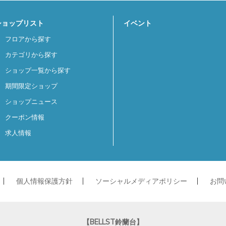
ショップリスト
イベント
フロアから探す
カテゴリから探す
ショップ一覧から探す
期間限定ショップ
ショップニュース
クーポン情報
求人情報
個人情報保護方針
ソーシャルメディアポリシー
お問
【BELLST鈴蘭台】