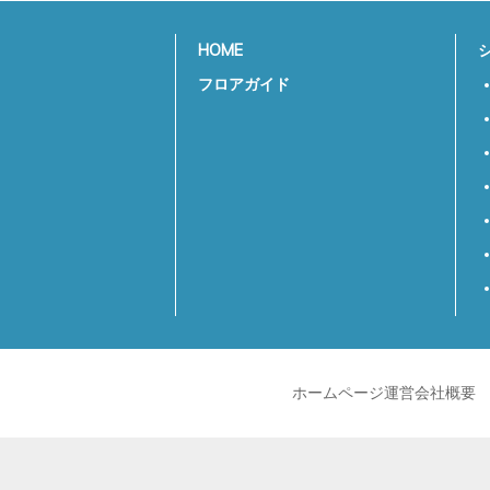
HOME
フロアガイド
ホームページ運営会社概要