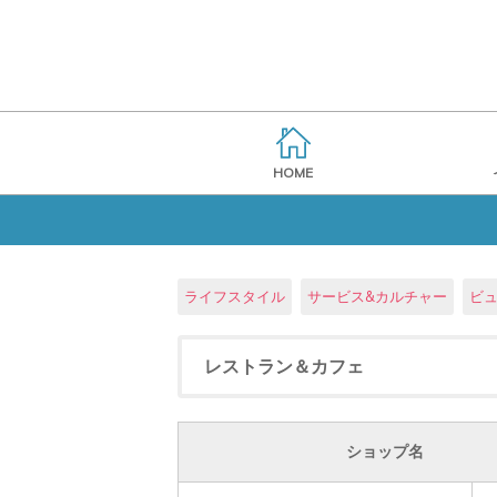
HOME
ライフスタイル
サービス&カルチャー
ビ
レストラン＆カフェ
ショップ名